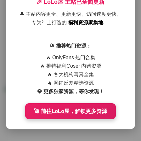
🎉 LoLo屋 主站已全面更新
2026年8月8日
weme
秀人专区
Cosplay图集下载
,
Cosplay套图下载
,
DJAWAPhoto
,
🔔 主站内容更全、更新更快、访问速度更快。
jk制服白丝袜小仙女
,
丝袜的诱惑
,
丝袜美腿诱惑
,
古韵古
专为绅士打造的
福利资源聚集地
！
风图
,
合集打包下载
,
唯美清新美少女图片
,
宅男丝袜控
,
整
套完整版图集下载
,
美女个人写真
,
美女制服丝袜美腿
,
美
女摄影作品福利
,
美女黑丝袜诱惑
📂 推荐热门资源：
在当下视觉内容爆炸的时代，如何快速获取高质量的写
🔥 OnlyFans 热门合集
真作品，成为许多摄影爱好者和内容创作者的关键需
🔥 推特福利Coser 内购资源
求。DJAWAPhoto凭借其专业的摄影技术与细腻的视觉
🔥 各大机构写真全集
捕捉，推出了一套规模宏大的写真合集，涵盖383套，文
件总量高达504GB，堪称一座完整的视觉宝库。 资源概
🔥 网红反差精选资源
览：从风格到主题的全覆盖 DJAWAPhoto的这份合集囊
💎 更多独家资源，等你发现！
括了多种摄影风格：从柔美的裸色调、梦幻的水彩滤
镜，到都市时尚的黑白剪影，甚至还有极具实验性的光
影拼贴。每套作品都以“人物+场景+情绪”为核心，呈现
🚀 前往LoLo屋，解锁更多资源
出多层次的叙事张力。无论你是想寻找灵感、进行后期
教学，还是需要素材做广告，都会在这504GB的海量图
片中找到适合的素材。 质量与分辨率：兼顾细与实用 在
下载之前，大家可能会担心文件体积与实际使用的平